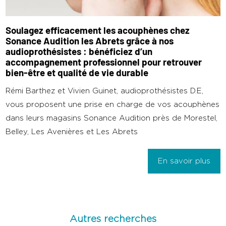
Soulagez efficacement les acouphènes chez
Sonance Audition les Abrets grâce à nos
audioprothésistes : bénéficiez d’un
accompagnement professionnel pour retrouver
bien-être et qualité de vie durable
Rémi Barthez et Vivien Guinet, audioprothésistes D.E,
vous proposent une prise en charge de vos acouphènes
dans leurs magasins Sonance Audition près de Morestel,
Belley, Les Avenières et Les Abrets
En savoir plus
Autres recherches