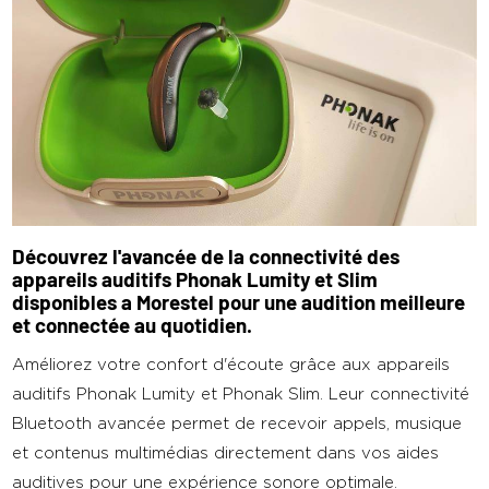
Découvrez l'avancée de la connectivité des
appareils auditifs Phonak Lumity et Slim
disponibles a Morestel pour une audition meilleure
et connectée au quotidien.
Améliorez votre confort d'écoute grâce aux appareils
auditifs Phonak Lumity et Phonak Slim. Leur connectivité
Bluetooth avancée permet de recevoir appels, musique
et contenus multimédias directement dans vos aides
auditives pour une expérience sonore optimale.