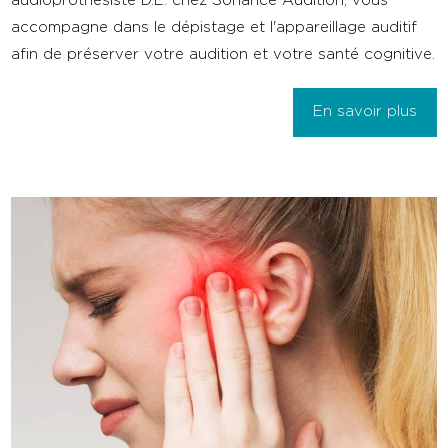
audioprothésiste D.E. chez Sonance Audition, vous
accompagne dans le dépistage et l'appareillage auditif
afin de préserver votre audition et votre santé cognitive.
En savoir plus