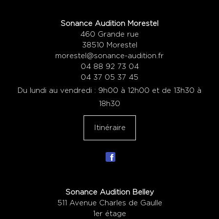
Sonance Audition Morestel
460 Grande rue
38510 Morestel
morestel@sonance-audition.fr
04 88 92 73 04
04 37 05 37 45
Du lundi au vendredi : 9h00 à 12h00 et de 13h30 à
18h30
Itinéraire
Sonance Audition Belley
511 Avenue Charles de Gaulle
1er étage