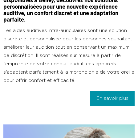
disponibles à Belley, découvrez nos solutions
personnalisées pour une nouvelle expérience
auditive, un confort discret et une adaptation
parfaite.
Les aides auditives intra-auriculaires sont une solution
discrète et personnalisée pour les personnes souhaitant
améliorer leur audition tout en conservant un maximum
de discrétion. Il sont réalisés sur mesure à partir de
l'empreinte de votre conduit auditif, ces appareils
s'adaptent parfaitement à la morphologie de votre oreille
pour offrir confort et efficacité.
En savoir plus