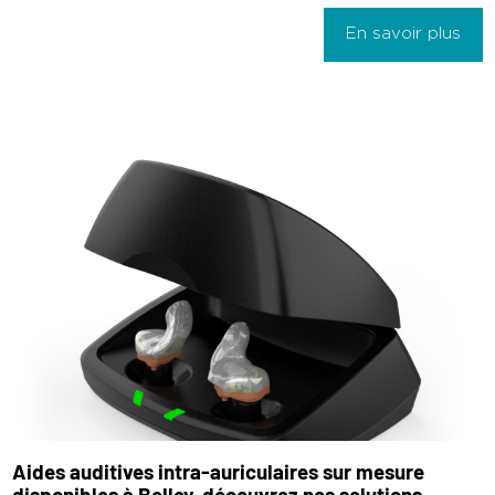
En savoir plus
Aides auditives intra-auriculaires sur mesure