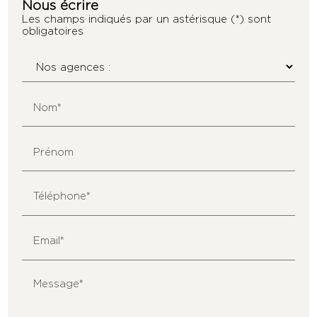
Nous écrire
Les champs indiqués par un astérisque (*) sont
obligatoires
Nom*
Prénom
Téléphone*
Email*
Message*