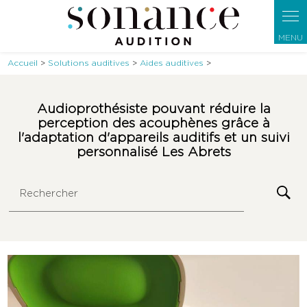
Panneau de gestion des cookies
Accueil
>
Solutions auditives
>
Aides auditives
>
Audioprothésiste pouvant réduire la
perception des acouphènes grâce à
l'adaptation d'appareils auditifs et un suivi
personnalisé Les Abrets
Rechercher