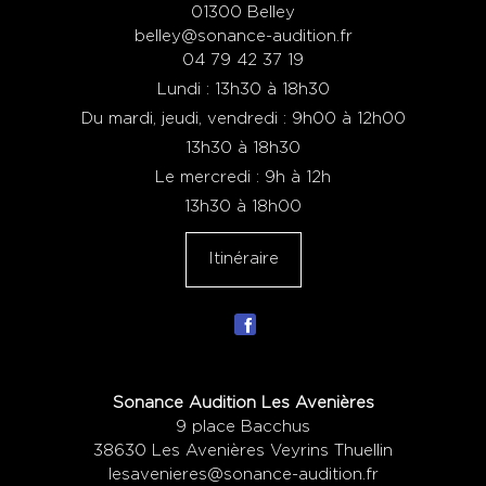
01300 Belley
belley@sonance-audition.fr
04 79 42 37 19
Lundi : 13h30 à 18h30
Du mardi, jeudi, vendredi : 9h00 à 12h00
13h30 à 18h30
Le mercredi : 9h à 12h
13h30 à 18h00
Itinéraire
Sonance Audition Les Avenières
9 place Bacchus
38630 Les Avenières Veyrins Thuellin
lesavenieres@sonance-audition.fr