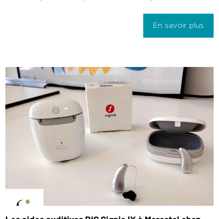
En savoir plus