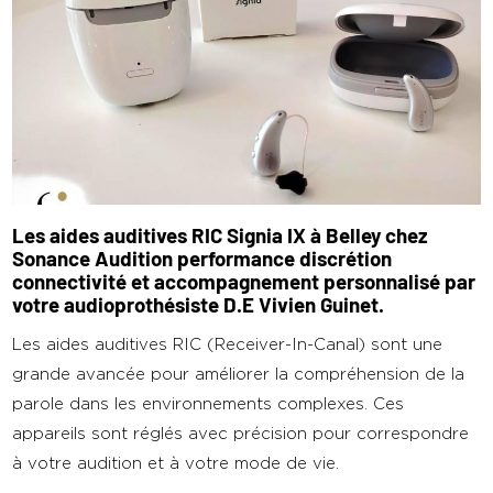
Les aides auditives RIC Signia IX à Belley chez
Sonance Audition performance discrétion
connectivité et accompagnement personnalisé par
votre audioprothésiste D.E Vivien Guinet.
Les aides auditives RIC (Receiver-In-Canal) sont une
grande avancée pour améliorer la compréhension de la
parole dans les environnements complexes. Ces
appareils sont réglés avec précision pour correspondre
à votre audition et à votre mode de vie.