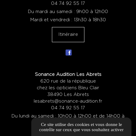
04 74 92 55 17
Du mardi au samedi : 9h00 à 12h00
Mardi et vendredi : 13h30 à 18h30
Itinéraire
Sonance Audition Les Abrets
620 rue de la république
chez les opticiens Bleu Clair
38490 Les Abrets
lesabrets@sonance-audition.fr
04 74 92 55 17
Du lundi au samedi : 10h00 à 12h00 et de 14h00 à
Ce site utilise des cookies et vous donne le
19h00
contrôle sur ceux que vous souhaitez activer