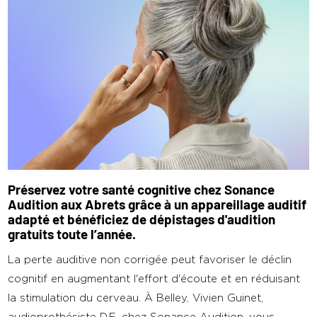
Préservez votre santé cognitive chez Sonance
Audition aux Abrets grâce à un appareillage auditif
adapté et bénéficiez de dépistages d'audition
gratuits toute l’année.
La perte auditive non corrigée peut favoriser le déclin
cognitif en augmentant l'effort d'écoute et en réduisant
la stimulation du cerveau. À Belley, Vivien Guinet,