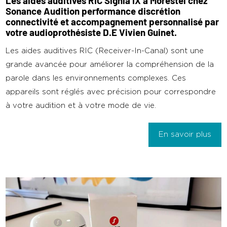
Les aides auditives RIC Signia IX à Morestel chez
Sonance Audition performance discrétion
connectivité et accompagnement personnalisé par
votre audioprothésiste D.E Vivien Guinet.
Les aides auditives RIC (Receiver-In-Canal) sont une
grande avancée pour améliorer la compréhension de la
parole dans les environnements complexes. Ces
appareils sont réglés avec précision pour correspondre
à votre audition et à votre mode de vie.
En savoir plus