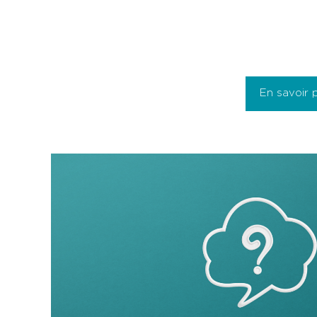
En savoir 