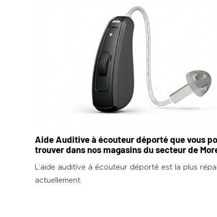
Aide Auditive à écouteur déporté que vous p
trouver dans nos magasins du secteur de More
L’aide auditive à écouteur déporté est la plus rép
actuellement.