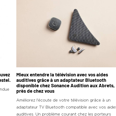
ouvez
Mieux entendre la télévision avec vos aides
stel.
auditives grâce à un adaptateur Bluetooth
disponible chez Sonance Audition aux Abrets,
andue
près de chez vous
Améliorez l'écoute de votre télévision grâce à un
adaptateur TV Bluetooth compatible avec vos aide
auditives. Un problème courant chez les porteurs