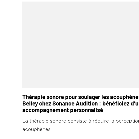
Thérapie sonore pour soulager les acouphène
Belley chez Sonance Audition : bénéficiez d’u
accompagnement personnalisé
La thérapie sonore consiste à réduire la percepti
acouphènes