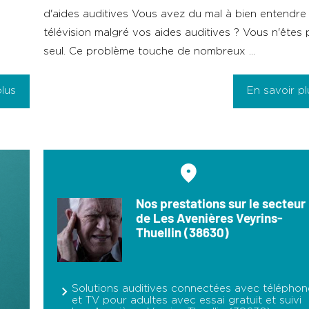
d'aides auditives Vous avez du mal à bien entendre 
télévision malgré vos aides auditives ? Vous n'êtes 
seul. Ce problème touche de nombreux ...
plus
En savoir pl
Nos prestations sur le secteur
de Les Avenières Veyrins-
Thuellin (38630)
Solutions auditives connectées avec téléphon
et TV pour adultes avec essai gratuit et suivi