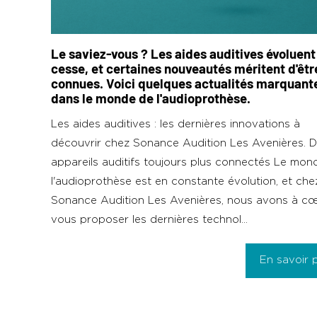
Le saviez-vous ? Les aides auditives évoluent
cesse, et certaines nouveautés méritent d'êtr
connues. Voici quelques actualités marquant
dans le monde de l'audioprothèse.
Les aides auditives : les dernières innovations à
découvrir chez Sonance Audition Les Avenières. 
appareils auditifs toujours plus connectés Le mon
l'audioprothèse est en constante évolution, et che
Sonance Audition Les Avenières, nous avons à c
vous proposer les dernières technol...
En savoir 