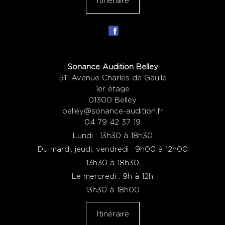
Itinéraire
Sonance Audition Belley
511 Avenue Charles de Gaulle
1er étage
01300 Belley
belley@sonance-audition.fr
04 79 42 37 19
Lundi : 13h30 à 18h30
Du mardi, jeudi, vendredi : 9h00 à 12h00
13h30 à 18h30
Le mercredi : 9h à 12h
13h30 à 18h00
Itinéraire