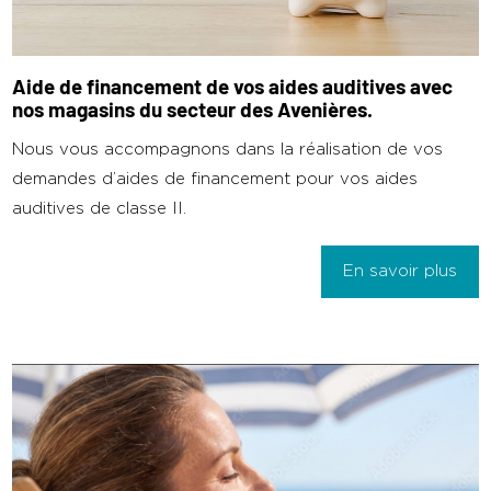
Aide de financement de vos aides auditives avec
nos magasins du secteur des Avenières.
Nous vous accompagnons dans la réalisation de vos
demandes d’aides de financement pour vos aides
auditives de classe II.
En savoir plus