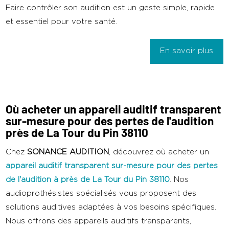
Faire contrôler son audition est un geste simple, rapide
et essentiel pour votre santé.
En savoir plus
Où acheter un appareil auditif transparent
sur-mesure pour des pertes de l'audition
près de La Tour du Pin 38110
Chez
SONANCE AUDITION
, découvrez où acheter un
appareil auditif transparent sur-mesure pour des pertes
de l'audition
à
près de La Tour du Pin 38110
. Nos
audioprothésistes spécialisés vous proposent des
solutions auditives adaptées à vos besoins spécifiques.
Nous offrons des appareils auditifs transparents,