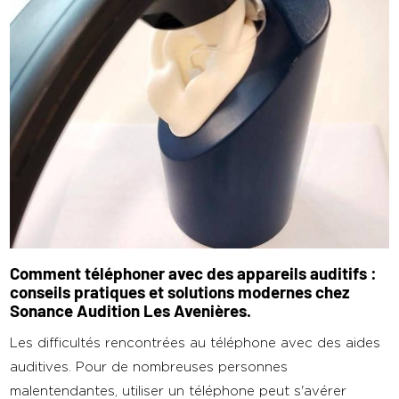
Comment téléphoner avec des appareils auditifs :
conseils pratiques et solutions modernes chez
Sonance Audition Les Avenières.
Les difficultés rencontrées au téléphone avec des aides
auditives. Pour de nombreuses personnes
malentendantes, utiliser un téléphone peut s'avérer