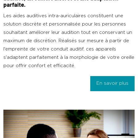
parfaite.
Les aides auditives intra-auriculaires constituent une
solution discrète et personnalisée pour les personnes
souhaitant améliorer leur audition tout en conservant un
maximum de discrétion. Réalisés sur mesure à partir de
l'empreinte de votre conduit auditif, ces appareils
s'adaptent parfaitement à la morphologie de votre oreille
pour offrir confort et efficacité.
En savoir plus