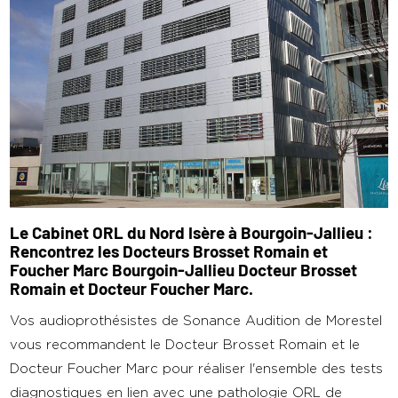
Le Cabinet ORL du Nord Isère à Bourgoin-Jallieu :
Rencontrez les Docteurs Brosset Romain et
Foucher Marc Bourgoin-Jallieu Docteur Brosset
Romain et Docteur Foucher Marc.
Vos audioprothésistes de Sonance Audition de Morestel
vous recommandent le Docteur Brosset Romain et le
Docteur Foucher Marc pour réaliser l'ensemble des tests
diagnostiques en lien avec une pathologie ORL de