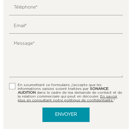
Téléphone*
Email*
Message*
En soumettant ce formulaire, j'accepte que les
informations saisies soient traitées par
SONANCE
AUDITION
dans le cadre de ma demande de contact et de
la relation commerciale qui peut en découler.
En savoir
plus en consultant notre politique de confidentialité.
*