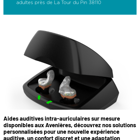
adultes près de La Tour du Pin 38110
Aides auditives intra-auriculaires sur mesure
disponibles aux Avenières, découvrez nos solutions
personnalisées pour une nouvelle expérience
auditive, un confort discret et une adaptation