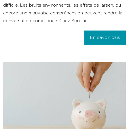
difficile. Les bruits environnants, les effets de larsen, ou
encore une mauvaise compréhension peuvent rendre la
conversation compliquée. Chez Sonanc...
En savoir plus