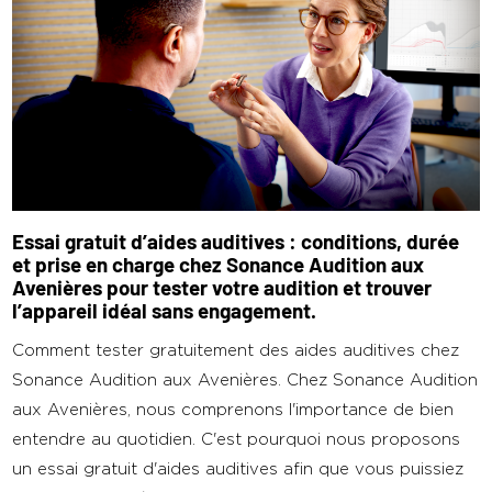
Essai gratuit d’aides auditives : conditions, durée
et prise en charge chez Sonance Audition aux
Avenières pour tester votre audition et trouver
l’appareil idéal sans engagement.
Comment tester gratuitement des aides auditives chez
Sonance Audition aux Avenières. Chez Sonance Audition
aux Avenières, nous comprenons l'importance de bien
entendre au quotidien. C'est pourquoi nous proposons
un essai gratuit d'aides auditives afin que vous puissiez