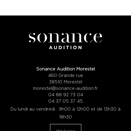
Sonance Audition Morestel
460 Grande rue
38510 Morestel
morestel@sonance-audition.fr
04 88 92 73 04
04 37 05 37 45
Du lundi au vendredi : 9h00 à 12h00 et de 13h30 à
18h30