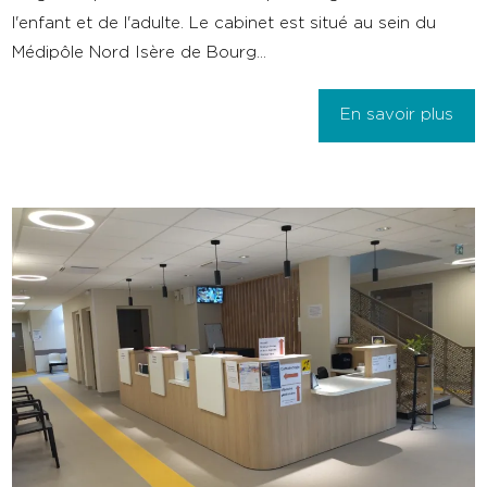
l'enfant et de l'adulte. Le cabinet est situé au sein du
Médipôle Nord Isère de Bourg...
En savoir plus