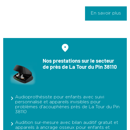
En savoir plus
Nos prestations sur le secteur
de près de La Tour du Pin 38110
Audioprothésiste pour enfants avec suivi
personnalisé et appareils invisibles pour
problèmes d'acouphènes près de La Tour du Pin
38110
Audition sur-mesure avec bilan auditif gratuit et
appareils à ancrage osseux pour enfants et