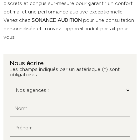
discrets et conçus sur-mesure pour garantir un confort
optimal et une performance auditive exceptionnelle.
Venez chez
SONANCE AUDITION
pour une consultation
personnalisée et trouvez l'appareil auditif parfait pour
vous.
Nous écrire
Les champs indiqués par un astérisque (*) sont
obligatoires
Nom*
Prénom