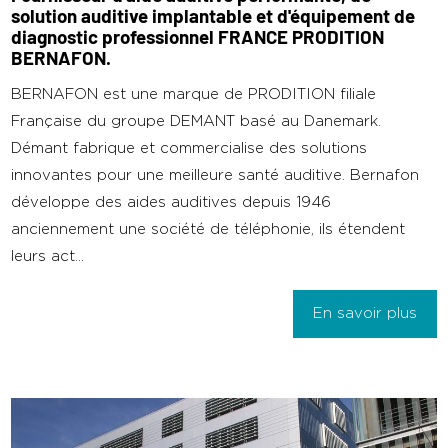
solution auditive implantable et d'équipement de
diagnostic professionnel FRANCE PRODITION
BERNAFON.
BERNAFON est une marque de PRODITION filiale
Française du groupe DEMANT basé au Danemark.
Démant fabrique et commercialise des solutions
innovantes pour une meilleure santé auditive. Bernafon
développe des aides auditives depuis 1946
anciennement une société de téléphonie, ils étendent
leurs act...
En savoir plus