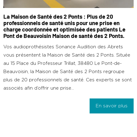
La Maison de Santé des 2 Ponts : Plus de 20
professionnels de santé unis pour une prise en
charge coordonnée et optimisée des patients Le
Pont de Beauvoisin Maison de santé des 2 Ponts.
Vos audioprothésistes Sonance Audition des Abrets
vous présentent la Maison de Santé des 2 Ponts. Située
au 15 Place du Professeur Trillat, 38480 Le Pont-de-
Beauvoisin, la Maison de Santé des 2 Ponts regroupe
plus de 20 professionnels de santé. Ces experts se sont
associés afin d’offrir une prise...
En savoir plus