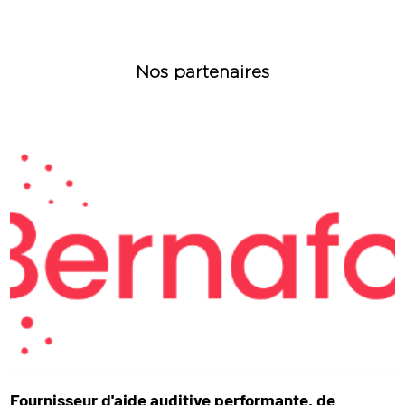
Nos partenaires
Fournisseur d'aide auditive performante, de