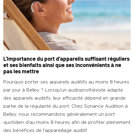
L'importance du port d'appareils suffisant réguliers
et ses bienfaits ainsi que ses inconvénients à ne
pas les mettre
Pourquoi porter ses appareils auditifs au moins 8 heures
par jour à Belley ? Lorsqu'un audioprothésiste adapte
des appareils auditifs, leur efficacité dépend en grande
partie de la régularité du port. Chez Sonance Audition à
Belley, nous recommandons généralement un port
quotidien d'au moins 8 heures afin de profiter pleinement
des bénéfices de l'appareillage auditif.