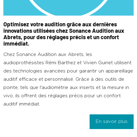
Optimisez votre audition grâce aux dernières
innovations utilisées chez Sonance Audition aux
Abrets, pour des réglages précis et un confort
immédiat.
Chez Sonance Audition aux Abrets, les
audioprothésistes Rémi Barthez et Vivien Guinet utilisent
des technologies avancées pour garantir un appareillage
auditif efficace et personnalisé. Grâce à des outils de
pointe, tels que l'audiométrie aux inserts et la mesure in
vivo, ils offrent des réglages précis pour un confort
auditif immédiat.
En savoir plus