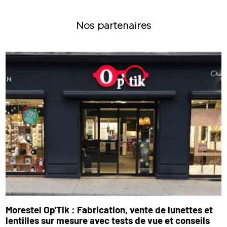
Nos partenaires
Morestel Op'Tik : Fabrication, vente de lunettes et
lentilles sur mesure avec tests de vue et conseils