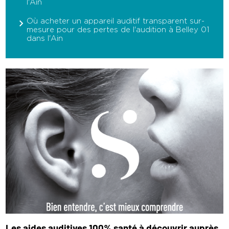
l'Ain
Où acheter un appareil auditif transparent sur-
mesure pour des pertes de l'audition à Belley 01
dans l'Ain