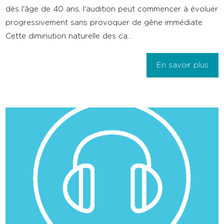
dès l'âge de 40 ans, l'audition peut commencer à évoluer
progressivement sans provoquer de gêne immédiate.
Cette diminution naturelle des ca...
En savoir plus