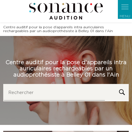
Panneau de gestion des cookies
Centre auditif pour la pose d'appareils intra auriculaires
rechargeables par un audioprothésiste à Belley 01 dans l'Ain
Centre auditif pour la pose d'appareils intra
auriculaires rechargeables par un
audioprothésiste à Belley 01 dans l'Ain
Rechercher