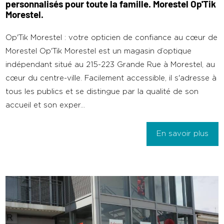
personnalisés pour toute la famille. Morestel Op'Tik
Morestel.
Op'Tik Morestel : votre opticien de confiance au cœur de
Morestel Op'Tik Morestel est un magasin d’optique
indépendant situé au 215-223 Grande Rue à Morestel, au
cœur du centre-ville. Facilement accessible, il s'adresse à
tous les publics et se distingue par la qualité de son
accueil et son exper...
En savoir plus