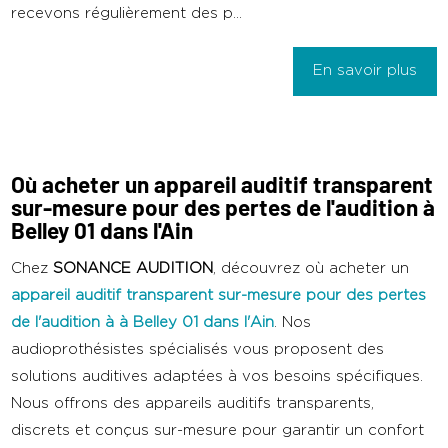
recevons régulièrement des p...
En savoir plus
Où acheter un appareil auditif transparent
sur-mesure pour des pertes de l'audition à
Belley 01 dans l'Ain
Chez
SONANCE AUDITION
, découvrez où acheter un
appareil auditif transparent sur-mesure pour des pertes
de l'audition
à
à Belley 01 dans l'Ain
. Nos
audioprothésistes spécialisés vous proposent des
solutions auditives adaptées à vos besoins spécifiques.
Nous offrons des appareils auditifs transparents,
discrets et conçus sur-mesure pour garantir un confort