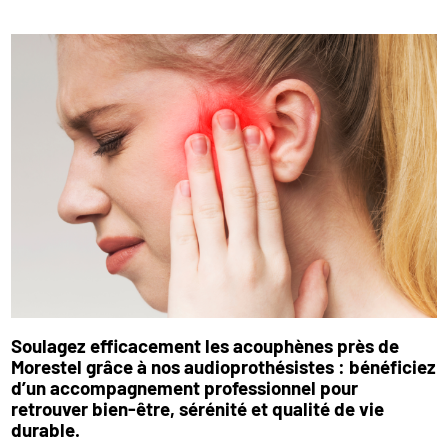
Soulagez efficacement les acouphènes près de
Morestel grâce à nos audioprothésistes : bénéficiez
d’un accompagnement professionnel pour
retrouver bien-être, sérénité et qualité de vie
durable.