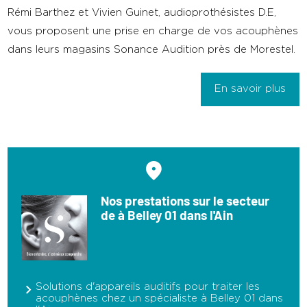
Rémi Barthez et Vivien Guinet, audioprothésistes D.E,
vous proposent une prise en charge de vos acouphènes
dans leurs magasins Sonance Audition près de Morestel.
En savoir plus
Nos prestations sur le secteur
de à Belley 01 dans l'Ain
Solutions d'appareils auditifs pour traiter les
acouphènes chez un spécialiste à Belley 01 dans