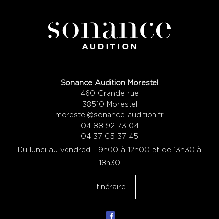
Sonance Audition Morestel
460 Grande rue
38510 Morestel
morestel@sonance-audition.fr
04 88 92 73 04
04 37 05 37 45
Du lundi au vendredi : 9h00 à 12h00 et de 13h30 à
18h30
Itinéraire