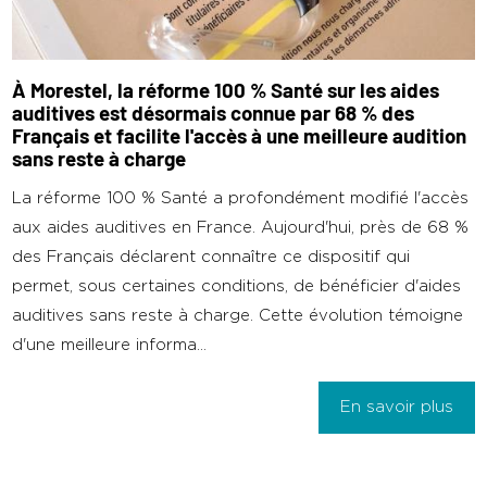
À Morestel, la réforme 100 % Santé sur les aides
auditives est désormais connue par 68 % des
Français et facilite l'accès à une meilleure audition
sans reste à charge
La réforme 100 % Santé a profondément modifié l'accès
aux aides auditives en France. Aujourd'hui, près de 68 %
des Français déclarent connaître ce dispositif qui
permet, sous certaines conditions, de bénéficier d'aides
auditives sans reste à charge. Cette évolution témoigne
d'une meilleure informa...
En savoir plus