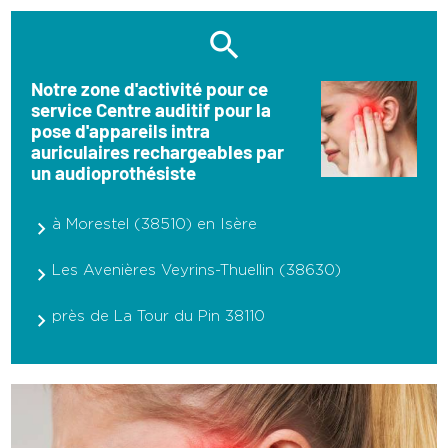
Notre zone d'activité pour ce
service Centre auditif pour la
pose d'appareils intra
auriculaires rechargeables par
un audioprothésiste
à Morestel (38510) en Isère
Les Avenières Veyrins-Thuellin (38630)
près de La Tour du Pin 38110