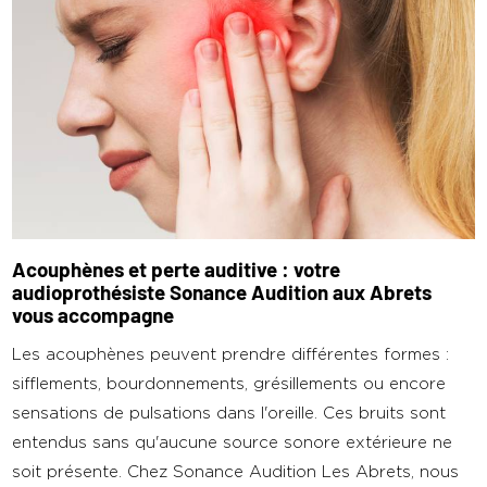
Acouphènes et perte auditive : votre
audioprothésiste Sonance Audition aux Abrets
vous accompagne
Les acouphènes peuvent prendre différentes formes :
sifflements, bourdonnements, grésillements ou encore
sensations de pulsations dans l'oreille. Ces bruits sont
entendus sans qu'aucune source sonore extérieure ne
soit présente. Chez Sonance Audition Les Abrets, nous