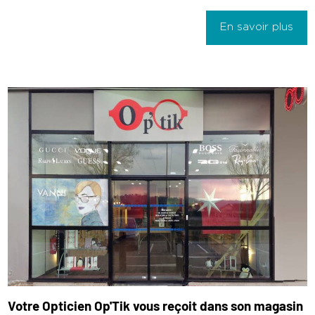
En savoir plus
Votre Opticien Op'Tik vous reçoit dans son magasin