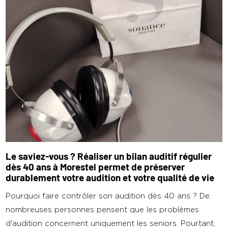
Le saviez-vous ? Réaliser un bilan auditif régulier
dès 40 ans à Morestel permet de préserver
durablement votre audition et votre qualité de vie
Pourquoi faire contrôler son audition dès 40 ans ? De
nombreuses personnes pensent que les problèmes
d'audition concernent uniquement les seniors. Pourtant,