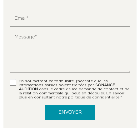
Email*
Message*
En soumettant ce formulaire, j'accepte que les
informations saisies soient traitées par
SONANCE
AUDITION
dans le cadre de ma demande de contact et de
la relation commerciale qui peut en découler.
En savoir
plus en consultant notre politique de confidentialité.
*