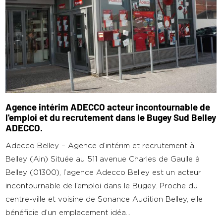
Agence intérim ADECCO acteur incontournable de
l'emploi et du recrutement dans le Bugey Sud Belley
ADECCO.
Adecco Belley – Agence d’intérim et recrutement à
Belley (Ain) Située au 511 avenue Charles de Gaulle à
Belley (01300), l’agence Adecco Belley est un acteur
incontournable de l’emploi dans le Bugey. Proche du
centre-ville et voisine de Sonance Audition Belley, elle
bénéficie d’un emplacement idéa...