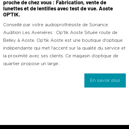
proche de chez vous : Fabrication, vente de
lunettes et de lentilles avec test de vue. Aoste
OP'TIK.
Conseillé par votre audioprothésiste de Sonance
Audition Les Avenières : Op'tik Aoste Située route de
Belley à Aoste, Op'tik Aoste est une boutique d'optique
indépendante qui met l'accent sur la qualité du service et
la proximité avec ses clients. Ce magasin d’optique de
quartier propose un large...
En savoir plus