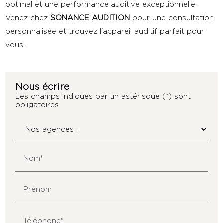
optimal et une performance auditive exceptionnelle.
Venez chez
SONANCE AUDITION
pour une consultation
personnalisée et trouvez l'appareil auditif parfait pour
vous.
Nous écrire
Les champs indiqués par un astérisque (*) sont
obligatoires
Nom*
Prénom
Téléphone*