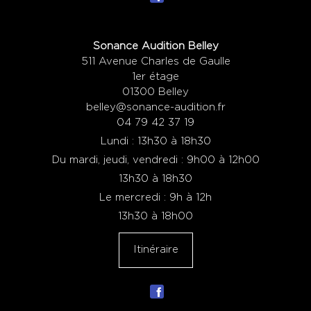
Sonance Audition Belley
511 Avenue Charles de Gaulle
1er étage
01300 Belley
belley@sonance-audition.fr
04 79 42 37 19
Lundi : 13h30 à 18h30
Du mardi, jeudi, vendredi : 9h00 à 12h00
13h30 à 18h30
Le mercredi : 9h à 12h
13h30 à 18h00
Itinéraire