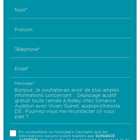
Nom*
Prénom
Téléphone*
Email*
Message*
En soumettant ce formulaire, j'accepte que les
informations saisies soient traitées par
SONANCE
AUDITION
dans le cadre de ma demande de contact et de