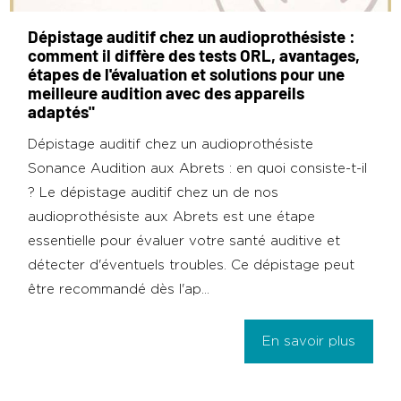
Dépistage auditif chez un audioprothésiste :
comment il diffère des tests ORL, avantages,
étapes de l'évaluation et solutions pour une
meilleure audition avec des appareils
adaptés"
Dépistage auditif chez un audioprothésiste
Sonance Audition aux Abrets : en quoi consiste-t-il
? Le dépistage auditif chez un de nos
audioprothésiste aux Abrets est une étape
essentielle pour évaluer votre santé auditive et
détecter d'éventuels troubles. Ce dépistage peut
être recommandé dès l'ap...
En savoir plus