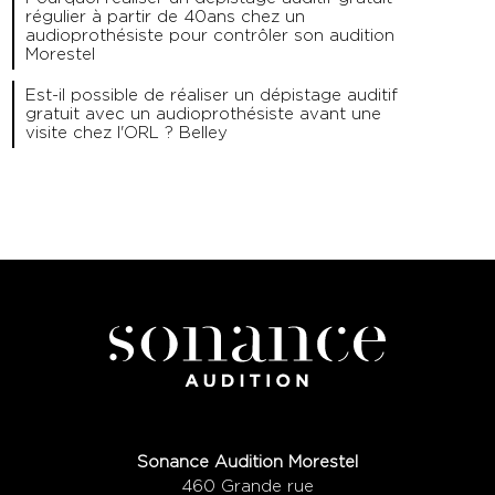
régulier à partir de 40ans chez un
audioprothésiste pour contrôler son audition
Morestel
Est-il possible de réaliser un dépistage auditif
gratuit avec un audioprothésiste avant une
visite chez l'ORL ? Belley
Sonance Audition Morestel
460 Grande rue