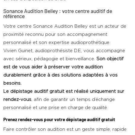
Sonance Audition Belley : votre centre auditif de
référence
Votre centre Sonance Audition Belley est un acteur de
proximité reconnu pour son accompagnement
personnalisé et son expertise audioprothétique.
Vivien Guinet, audioprothésiste D.E, vous accompagne
avec sérieux, pédagogie et bienveillance.
Son objectif
est de vous aider à préserver votre audition
durablement grâce à des solutions adaptées à vos
besoins.
Le dépistage auditif gratuit est réalisé uniquement sur
rendez-vous
, afin de garantir un temps d’échange
personnalisé et une prise en charge de qualité.
Prenez rendez-vous pour votre dépistage auditif gratuit
Faire contrôler son audition est un geste simple, rapide