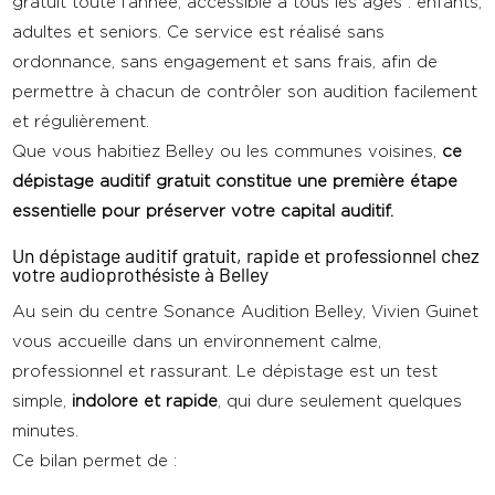
gratuit toute l’année, accessible à tous les âges : enfants,
adultes et seniors. Ce service est réalisé sans
ordonnance, sans engagement et sans frais, afin de
permettre à chacun de contrôler son audition facilement
et régulièrement.
Que vous habitiez Belley ou les communes voisines,
ce
dépistage auditif gratuit constitue une première étape
essentielle pour préserver votre capital auditif.
Un dépistage auditif gratuit, rapide et professionnel chez
votre audioprothésiste à Belley
Au sein du centre Sonance Audition Belley, Vivien Guinet
vous accueille dans un environnement calme,
professionnel et rassurant. Le dépistage est un test
simple,
indolore et rapide
, qui dure seulement quelques
minutes.
Ce bilan permet de :