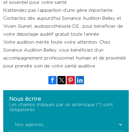
et essentiel pour votre santé.
N’attendez pas l’apparition d’une gêne importante.
Contactez dès aujourd’hui Sonance Audition Belley et
Vivien Guinet, audioprothésiste D.E., pour bénéficier de
votre dépistage auditif gratuit toute l’année.
Votre audition mérite toute votre attention. Chez
Sonance Audition Belley, vous bénéficiez d’un
accompagnement professionnel, humain et de proximité
pour prendre soin de votre santé auditive.
Nous écrire
Les champs indiqués par un astérisque (*) sont
obligatoires