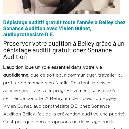
Dépistage auditif gratuit toute l’année à Belley chez
Sonance Audition avec Vivien Guinet,
audioprothésiste D.E.
Préserver votre audition à Belley grâce à un
dépistage auditif gratuit chez Sonance
Audition
L’audition joue un rôle essentiel dans votre vie
quotidienne
, que ce soit pour communiquer, travailler ou
profiter de moments en famille. Pourtant, la baisse
auditive peut s’installer progressivement, sans que l’on
s’en rende compte. À Belley, en plein cœur du Bugey,
Vivien Guinet, audioprothésiste D.E. chez Sonance
Audition Belley, fait de la prévention auditive une priorité.
C’est pourquoi nous proposons un dépistage auditif