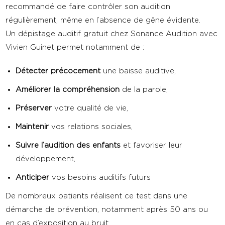
recommandé de faire contrôler son audition
régulièrement, même en l’absence de gêne évidente.
Un dépistage auditif gratuit chez Sonance Audition avec
Vivien Guinet permet notamment de :
Détecter précocement
une baisse auditive,
Améliorer la compréhension
de la parole,
Préserver
votre qualité de vie,
Maintenir
vos relations sociales,
Suivre l’audition des enfants
et favoriser leur
développement,
Anticiper
vos besoins auditifs futurs
De nombreux patients réalisent ce test dans une
démarche de prévention, notamment après 50 ans ou
en cas d’exposition au bruit.