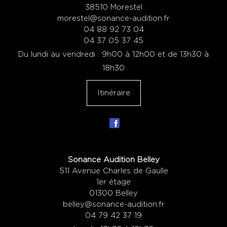
38510 Morestel
morestel@sonance-audition.fr
04 88 92 73 04
04 37 05 37 45
Du lundi au vendredi : 9h00 à 12h00 et de 13h30 à
18h30
Itinéraire
Sonance Audition Belley
511 Avenue Charles de Gaulle
1er étage
01300 Belley
belley@sonance-audition.fr
04 79 42 37 19