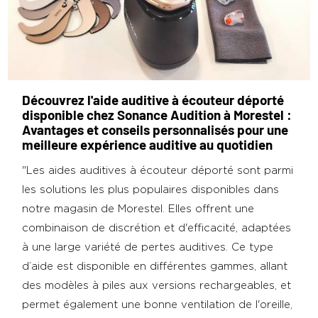
Découvrez l'aide auditive à écouteur déporté
disponible chez Sonance Audition à Morestel :
Avantages et conseils personnalisés pour une
meilleure expérience auditive au quotidien
"Les aides auditives à écouteur déporté sont parmi
les solutions les plus populaires disponibles dans
notre magasin de Morestel. Elles offrent une
combinaison de discrétion et d'efficacité, adaptées
à une large variété de pertes auditives. Ce type
d’aide est disponible en différentes gammes, allant
des modèles à piles aux versions rechargeables, et
permet également une bonne ventilation de l'oreille,