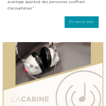
avantage apprécié des personnes souffrant
d'acouphènes."
En savoir plus