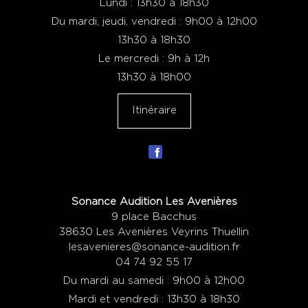
Lundi : 13h30 à 18h30
Du mardi, jeudi, vendredi : 9h00 à 12h00
13h30 à 18h30
Le mercredi : 9h à 12h
13h30 à 18h00
Itinéraire
Sonance Audition Les Avenières
9 place Bacchus
38630 Les Avenières Veyrins Thuellin
lesavenieres@sonance-audition.fr
04 74 92 55 17
Du mardi au samedi : 9h00 à 12h00
Mardi et vendredi : 13h30 à 18h30