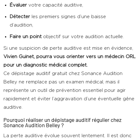
Évaluer
votre capacité auditive,
Détecter
les premiers signes d’une baisse
d’audition,
Faire un point
objectif sur votre audition actuelle.
Si une suspicion de perte auditive est mise en évidence,
Vivien Guinet, pourra vous orienter vers un médecin ORL
pour un diagnostic médical complet.
Ce dépistage auditif gratuit chez Sonance Audition
Belley ne remplace pas un examen médical, mais il
représente un outil de prévention essentiel pour agir
rapidement et éviter l’aggravation d’une éventuelle gêne
auditive.
Pourquoi réaliser un dépistage auditif régulier chez
Sonance Audition Belley ?
La perte auditive évolue souvent lentement. Il est donc