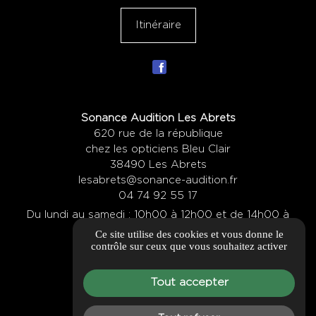
Itinéraire
Sonance Audition Les Abrets
620 rue de la république
chez les opticiens Bleu Clair
38490 Les Abrets
lesabrets@sonance-audition.fr
04 74 92 55 17
Du lundi au samedi : 10h00 à 12h00 et de 14h00 à
Ce site utilise des cookies et vous donne le
19h00
contrôle sur ceux que vous souhaitez activer
Itinéraire
Tout accepter