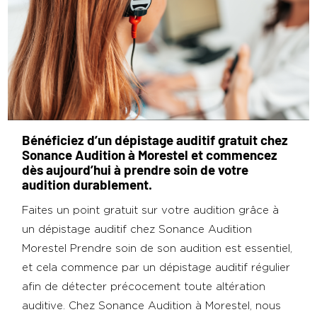
Bénéficiez d’un dépistage auditif gratuit chez
Sonance Audition à Morestel et commencez
dès aujourd’hui à prendre soin de votre
audition durablement.
Faites un point gratuit sur votre audition grâce à
un dépistage auditif chez Sonance Audition
Morestel Prendre soin de son audition est essentiel,
et cela commence par un dépistage auditif régulier
afin de détecter précocement toute altération
auditive. Chez Sonance Audition à Morestel, nous