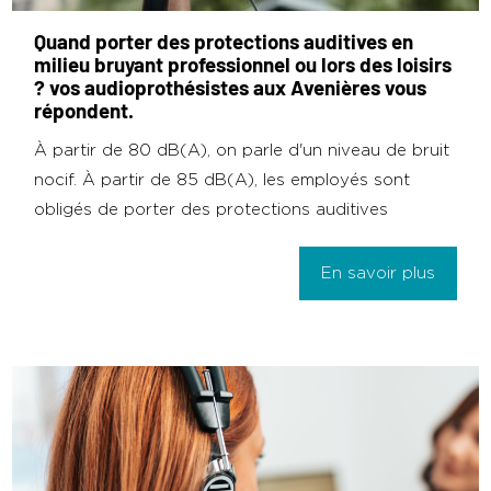
Quand porter des protections auditives en
milieu bruyant professionnel ou lors des loisirs
? vos audioprothésistes aux Avenières vous
répondent.
À partir de 80 dB(A), on parle d'un niveau de bruit
nocif. À partir de 85 dB(A), les employés sont
obligés de porter des protections auditives
En savoir plus