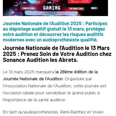
Journée Nationale de l'Audition 2025 : Participez
au dépistage auditif gratuit le 13 mars, protégez
votre audition et découvrez les risques auditifs
modernes avec un audioprothésiste qualifié.
Journée Nationale de l'Audition
le 13 Mars
2025 : Prenez Soin de Votre Audition chez
Sonance Audition les Abrets.
Le 13 mars 2025 marquera
la 28ème édition de la
Journée Nationale de l'Audition
. Organisée par
l'Association Nationale de l'Audition, cette journée est
l'occasion idéale pour sensibiliser le grand public à
l'importance de la santé auditive.
En tant qu'audioprothésistes, Rémi Barthez et Vivien