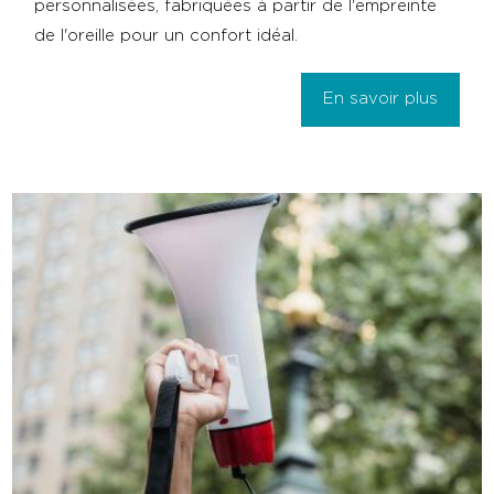
personnalisées, fabriquées à partir de l'empreinte
de l'oreille pour un confort idéal.
En savoir plus