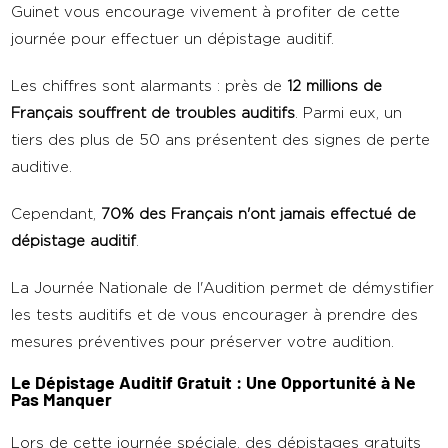
Guinet vous encourage vivement à profiter de cette
journée pour effectuer un dépistage auditif.
Les chiffres sont alarmants : près de
12 millions de
Français souffrent de troubles auditifs
. Parmi eux, un
tiers des plus de 50 ans présentent des signes de perte
auditive.
Cependant,
70% des Français n'ont jamais effectué de
dépistage auditif
.
La Journée Nationale de l'Audition permet de démystifier
les tests auditifs et de vous encourager à prendre des
mesures préventives pour préserver votre audition.
Le Dépistage Auditif Gratuit : Une Opportunité à Ne
Pas Manquer
Lors de cette journée spéciale, des dépistages gratuits