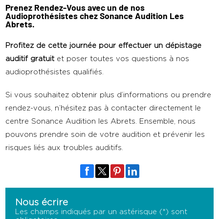
Prenez Rendez-Vous avec un de nos
Audioprothésistes chez Sonance Audition Les
Abrets.
Profitez de cette journée pour effectuer un dépistage
auditif gratuit
et poser toutes vos questions à nos
audioprothésistes qualifiés.
Si vous souhaitez obtenir plus d’informations ou prendre
rendez-vous, n’hésitez pas à contacter directement le
centre Sonance Audition les Abrets. Ensemble, nous
pouvons prendre soin de votre audition et prévenir les
risques liés aux troubles auditifs.
Nous écrire
Les champs indiqués par un astérisque (*) sont