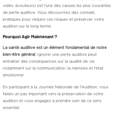
vidéo, écouteurs) est l'une des causes les plus courantes
de perte auditive. Vous découvrirez des conseils
pratiques pour réduire ces risques et préserver votre
audition sur le long terme.
Pourquoi Agir Maintenant ?
La santé auditive est un élément fondamental de notre
bien-être général
. Ignorer une perte auditive peut
entraîner des conséquences sur la qualité de vie,
notamment sur la communication, la mémoire et l'état
émotionnel.
En participant à la Journée Nationale de l'Audition, vous
faites un pas important vers la préservation de votre
audition et vous engagez à prendre soin de ce sens
essentiel.