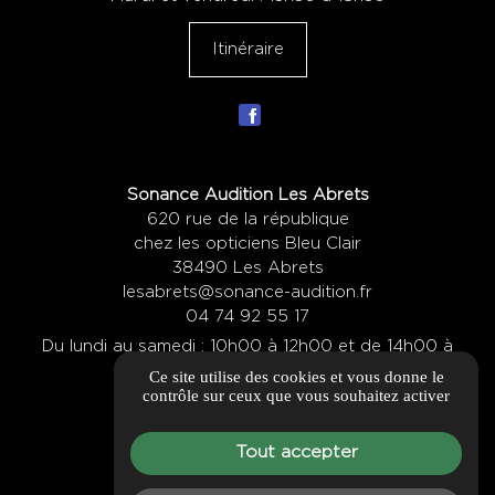
Itinéraire
Sonance Audition Les Abrets
620 rue de la république
chez les opticiens Bleu Clair
38490 Les Abrets
lesabrets@sonance-audition.fr
04 74 92 55 17
Du lundi au samedi : 10h00 à 12h00 et de 14h00 à
Ce site utilise des cookies et vous donne le
19h00
contrôle sur ceux que vous souhaitez activer
Itinéraire
Tout accepter