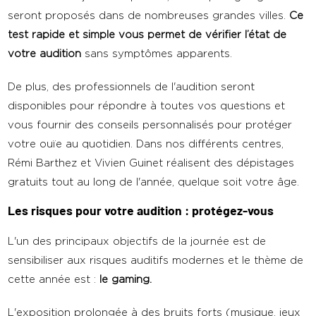
seront proposés dans de nombreuses grandes villes.
Ce
test rapide et simple vous permet de vérifier l’état de
votre audition
sans symptômes apparents.
De plus, des professionnels de l'audition seront
disponibles pour répondre à toutes vos questions et
vous fournir des conseils personnalisés pour protéger
votre ouïe au quotidien. Dans nos différents centres,
Rémi Barthez et Vivien Guinet réalisent des dépistages
gratuits tout au long de l'année, quelque soit votre âge.
Les risques pour votre audition : protégez-vous
L'un des principaux objectifs de la journée est de
sensibiliser aux risques auditifs modernes et le thème de
cette année est :
le gaming.
L'exposition prolongée à des bruits forts (musique, jeux