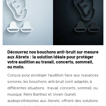
Découvrez nos bouchons anti-bruit sur mesure
aux Abrets : la solution idéale pour protéger
votre audition au travail, concerts, sommeil,
ou moto.
Conçus pour protéger l'audition face aux nuisances
sonores, les bouchons anti-bruit sont adaptés à
différentes situations : travail, concerts, sommeil, ou
musique. Rémi Barthez et Vivien Guinet,
audioprothésistes aux Abrets, offrent des solutions