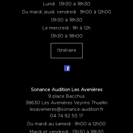
Lundi : 13h30 à 18h30
Du mardi, jeudi, vendredi : 9h00 à 12h00
13h30 à 18h30
Le mercredi : 9h à 12h
13h30 à 18h00
Itinéraire
Sonance Audition Les Avenières
9 place Bacchus
38630 Les Avenières Veyrins Thuellin
lesavenieres@sonance-audition.fr
04 74 92 55 17
Du mardi au samedi : 9h00 à 12h00
Mardi et vendredi : 13h30 à 18h30