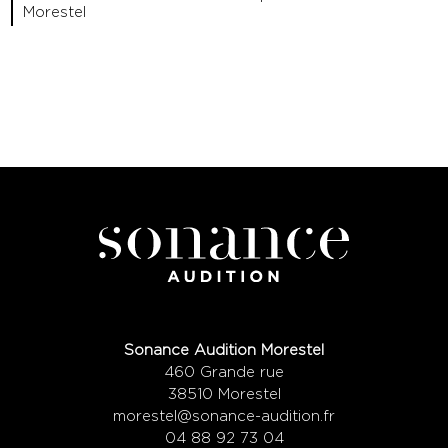
Morestel
Sonance Audition Morestel
460 Grande rue
38510 Morestel
morestel@sonance-audition.fr
04 88 92 73 04