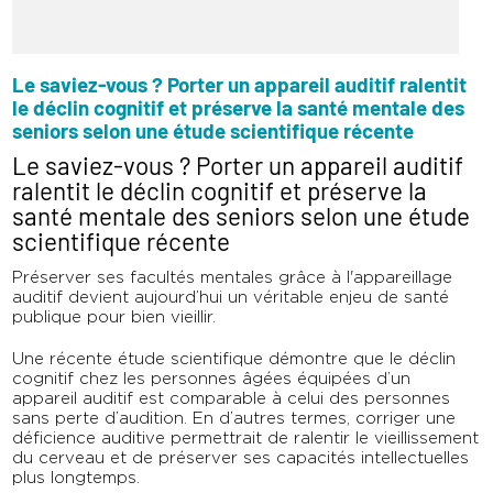
Le saviez-vous ? Porter un appareil auditif ralentit
le déclin cognitif et préserve la santé mentale des
seniors selon une étude scientifique récente
Le saviez-vous ? Porter un appareil auditif
ralentit le déclin cognitif et préserve la
santé mentale des seniors selon une étude
scientifique récente
Préserver ses facultés mentales grâce à l'appareillage
auditif devient aujourd’hui un véritable enjeu de santé
publique pour bien vieillir.
Une récente étude scientifique démontre que le déclin
cognitif chez les personnes âgées équipées d’un
appareil auditif est comparable à celui des personnes
sans perte d’audition. En d’autres termes, corriger une
déficience auditive permettrait de ralentir le vieillissement
du cerveau et de préserver ses capacités intellectuelles
plus longtemps.