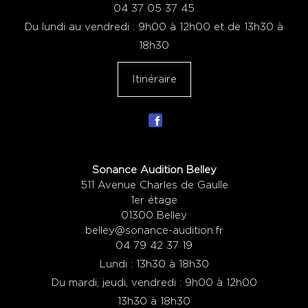
04 37 05 37 45
Du lundi au vendredi : 9h00 à 12h00 et de 13h30 à
18h30
Itinéraire
Sonance Audition Belley
511 Avenue Charles de Gaulle
1er étage
01300 Belley
belley@sonance-audition.fr
04 79 42 37 19
Lundi : 13h30 à 18h30
Du mardi, jeudi, vendredi : 9h00 à 12h00
13h30 à 18h30