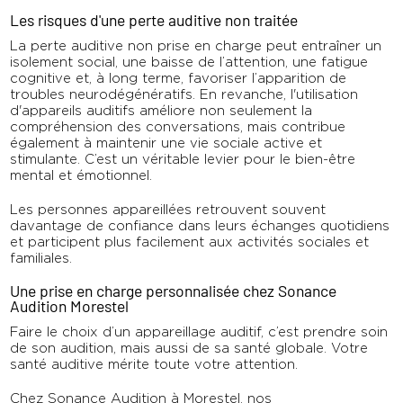
Les risques d'une perte auditive non traitée
La perte auditive non prise en charge peut entraîner un
isolement social, une baisse de l’attention, une fatigue
cognitive et, à long terme, favoriser l’apparition de
troubles neurodégénératifs. En revanche, l'utilisation
d'appareils auditifs améliore non seulement la
compréhension des conversations, mais contribue
également à maintenir une vie sociale active et
stimulante. C’est un véritable levier pour le bien-être
mental et émotionnel.
Les personnes appareillées retrouvent souvent
davantage de confiance dans leurs échanges quotidiens
et participent plus facilement aux activités sociales et
familiales.
Une prise en charge personnalisée chez Sonance
Audition Morestel
Faire le choix d’un appareillage auditif, c’est prendre soin
de son audition, mais aussi de sa santé globale. Votre
santé auditive mérite toute votre attention.
Chez Sonance Audition à Morestel, nos