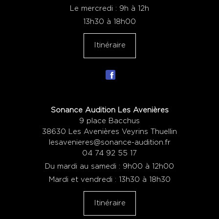
Le mercredi : 9h à 12h
13h30 à 18h00
Itinéraire
Sonance Audition Les Avenières
9 place Bacchus
38630 Les Avenières Veyrins Thuellin
lesavenieres@sonance-audition.fr
04 74 92 55 17
Du mardi au samedi : 9h00 à 12h00
Mardi et vendredi : 13h30 à 18h30
Itinéraire