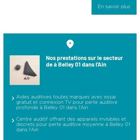
En savoir plus
Nos prestations sur le secteur
de à Belley 01 dans l'Ain
Aides auditives toutes marques avec essai
gratuit et connexion TV pour perte auditive
profonde à Belley 01 dans l'Ain
Centre auditif offrant des appareils invisibles et
discrets pour perte auditive moyenne à Belley 01
dans l'Ain