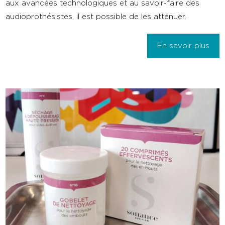
aux avancées technologiques et au savoir-faire des
audioprothésistes, il est possible de les atténuer.
En savoir plus