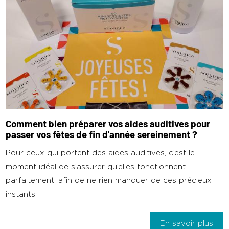
Comment bien préparer vos aides auditives pour
passer vos fêtes de fin d'année sereinement ?
Pour ceux qui portent des aides auditives, c’est le
moment idéal de s’assurer qu’elles fonctionnent
parfaitement, afin de ne rien manquer de ces précieux
instants.
En savoir plus