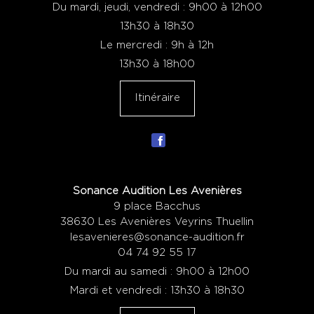
Du mardi, jeudi, vendredi : 9h00 à 12h00
13h30 à 18h30
Le mercredi : 9h à 12h
13h30 à 18h00
Itinéraire
Sonance Audition Les Avenières
9 place Bacchus
38630 Les Avenières Veyrins Thuellin
lesavenieres@sonance-audition.fr
04 74 92 55 17
Du mardi au samedi : 9h00 à 12h00
Mardi et vendredi : 13h30 à 18h30