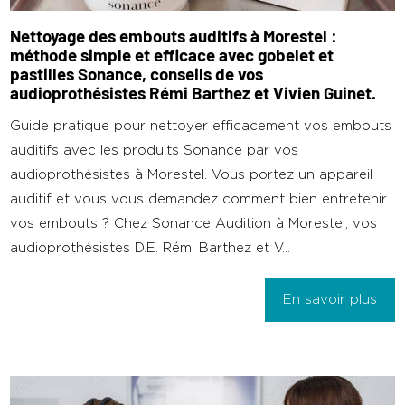
Nettoyage des embouts auditifs à Morestel :
méthode simple et efficace avec gobelet et
pastilles Sonance, conseils de vos
audioprothésistes Rémi Barthez et Vivien Guinet.
Guide pratique pour nettoyer efficacement vos embouts
auditifs avec les produits Sonance par vos
audioprothésistes à Morestel. Vous portez un appareil
auditif et vous vous demandez comment bien entretenir
vos embouts ? Chez Sonance Audition à Morestel, vos
audioprothésistes D.E. Rémi Barthez et V...
En savoir plus