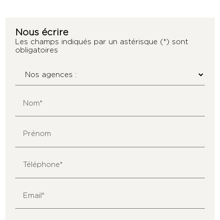
Nous écrire
Les champs indiqués par un astérisque (*) sont
obligatoires
Nom*
Prénom
Téléphone*
Email*