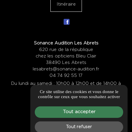
Itinéraire
Sonance Audition Les Abrets
620 rue de la république
chez les opticiens Bleu Clair
38490 Les Abrets
lesabrets@sonance-audition.fr
04 74 92 55 17
Du lundi au samedi : 10h00 à 12h00 et de 14h00 à
Ce site utilise des cookies et vous donne le
19h00
contrôle sur ceux que vous souhaitez activer
Itinéraire
Tout accepter
Tout refuser