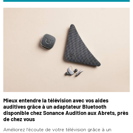
Mieux entendre la télévision avec vos aides
auditives grâce à un adaptateur Bluetooth
disponible chez Sonance Audition aux Abrets, près
de chez vous
Améliorez l'écoute de votre télévision grâce à un