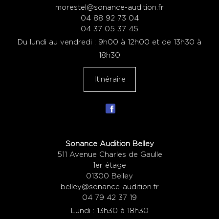
morestel@sonance-audition.fr
04 88 92 73 04
04 37 05 37 45
Du lundi au vendredi : 9h00 à 12h00 et de 13h30 à
18h30
Itinéraire
Sonance Audition Belley
511 Avenue Charles de Gaulle
1er étage
01300 Belley
belley@sonance-audition.fr
04 79 42 37 19
Lundi : 13h30 à 18h30