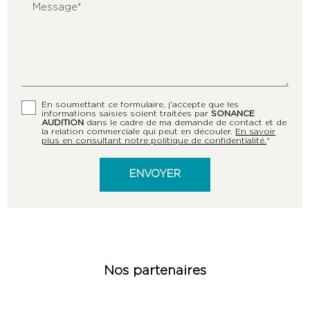
Message*
En soumettant ce formulaire, j'accepte que les
informations saisies soient traitées par
SONANCE
AUDITION
dans le cadre de ma demande de contact et de
la relation commerciale qui peut en découler.
En savoir
plus en consultant notre politique de confidentialité.
*
Nos partenaires