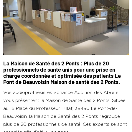
La Maison de Santé des 2 Ponts : Plus de 20
professionnels de santé unis pour une prise en
charge coordonnée et optimisée des patients Le
Pont de Beauvoisin Maison de santé des 2 Ponts.
Vos audioprothésistes Sonance Audition des Abrets
vous présentent la Maison de Santé des 2 Ponts. Située
au 15 Place du Professeur Trillat, 38480 Le Pont-de-
Beauvoisin, la Maison de Santé des 2 Ponts regroupe
plus de 20 professionnels de santé. Ces experts se sont