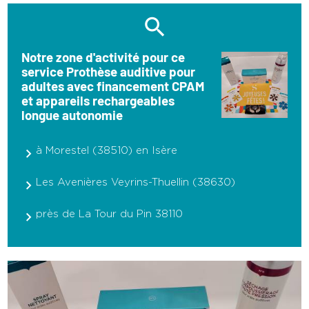
Notre zone d'activité pour ce
service Prothèse auditive pour
adultes avec financement CPAM
et appareils rechargeables
longue autonomie
à Morestel (38510) en Isère
Les Avenières Veyrins-Thuellin (38630)
près de La Tour du Pin 38110