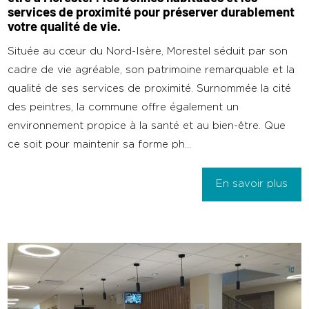
services de proximité pour préserver durablement
votre qualité de vie.
Située au cœur du Nord-Isère, Morestel séduit par son
cadre de vie agréable, son patrimoine remarquable et la
qualité de ses services de proximité. Surnommée la cité
des peintres, la commune offre également un
environnement propice à la santé et au bien-être. Que
ce soit pour maintenir sa forme ph...
En savoir plus