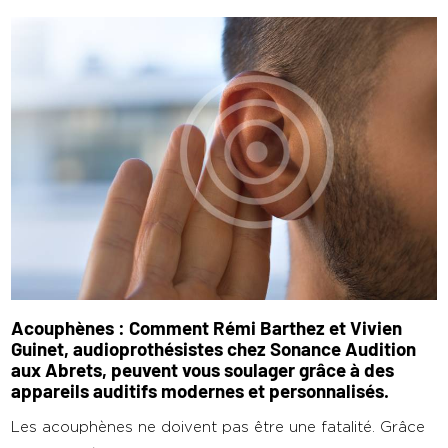
Acouphènes : Comment Rémi Barthez et Vivien
Guinet, audioprothésistes chez Sonance Audition
aux Abrets, peuvent vous soulager grâce à des
appareils auditifs modernes et personnalisés.
Les acouphènes ne doivent pas être une fatalité. Grâce