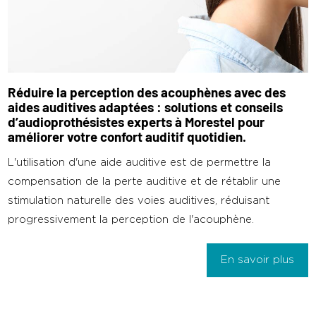
Réduire la perception des acouphènes avec des
aides auditives adaptées : solutions et conseils
d’audioprothésistes experts à Morestel pour
améliorer votre confort auditif quotidien.
L'utilisation d'une aide auditive est de permettre la
compensation de la perte auditive et de rétablir une
stimulation naturelle des voies auditives, réduisant
progressivement la perception de l'acouphène.
En savoir plus