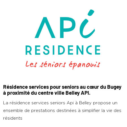
Résidence services pour seniors au cœur du Bugey
à proximité du centre ville Belley API.
La résidence services seniors Api à Belley propose un
ensemble de prestations destinées à simplifier la vie des
résidents