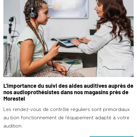
L'importance du suivi des aides auditives auprès de
nos audioprothésistes dans nos magasins près de
Morestel
Les rendez-vous de contrôle réguliers sont primordiaux
au bon fonctionnement de l’équipement adapté à votre
audition.