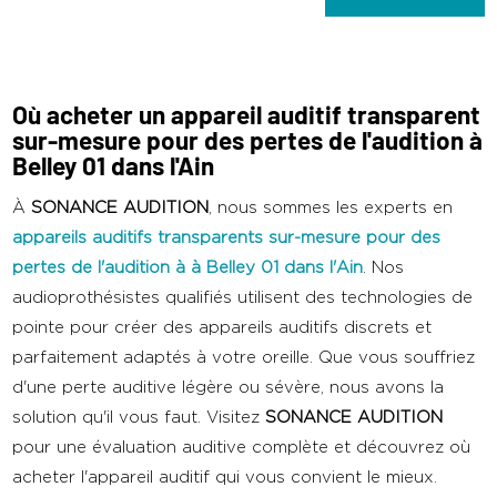
Où acheter un appareil auditif transparent
sur-mesure pour des pertes de l'audition à
Belley 01 dans l'Ain
À
SONANCE AUDITION
, nous sommes les experts en
appareils auditifs transparents sur-mesure pour des
pertes de l'audition
à
à Belley 01 dans l'Ain
. Nos
audioprothésistes qualifiés utilisent des technologies de
pointe pour créer des appareils auditifs discrets et
parfaitement adaptés à votre oreille. Que vous souffriez
d'une perte auditive légère ou sévère, nous avons la
solution qu'il vous faut. Visitez
SONANCE AUDITION
pour une évaluation auditive complète et découvrez où
acheter l'appareil auditif qui vous convient le mieux.