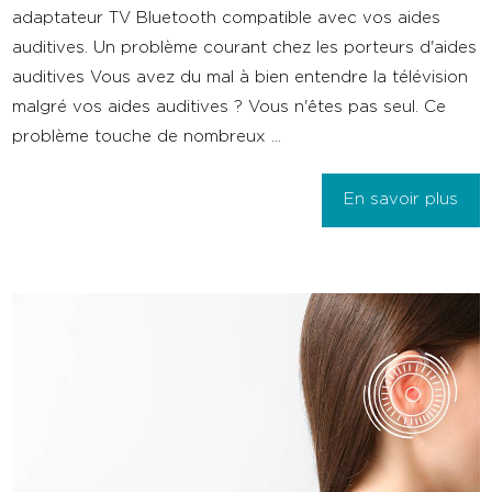
adaptateur TV Bluetooth compatible avec vos aides
auditives. Un problème courant chez les porteurs d'aides
auditives Vous avez du mal à bien entendre la télévision
malgré vos aides auditives ? Vous n'êtes pas seul. Ce
problème touche de nombreux ...
En savoir plus