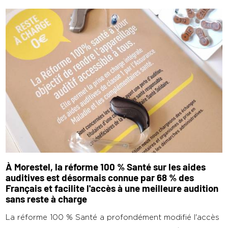
À Morestel, la réforme 100 % Santé sur les aides
auditives est désormais connue par 68 % des
Français et facilite l'accès à une meilleure audition
sans reste à charge
La réforme 100 % Santé a profondément modifié l'accès