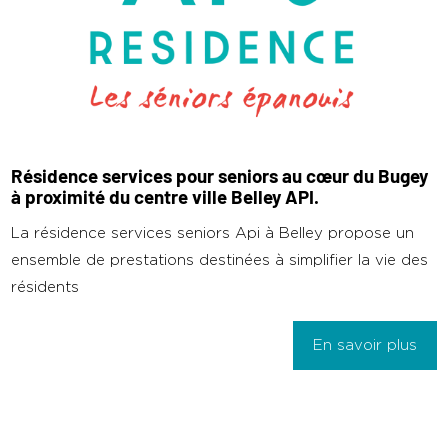
Résidence services pour seniors au cœur du Bugey
à proximité du centre ville Belley API.
La résidence services seniors Api à Belley propose un
ensemble de prestations destinées à simplifier la vie des
résidents
En savoir plus