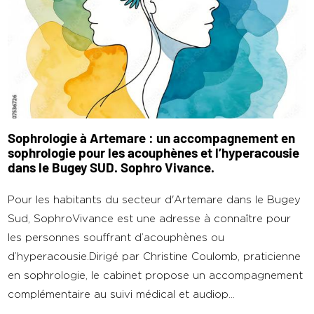
Sophrologie à Artemare : un accompagnement en
sophrologie pour les acouphènes et l’hyperacousie
dans le Bugey SUD. Sophro Vivance.
Pour les habitants du secteur d'Artemare dans le Bugey
Sud, SophroVivance est une adresse à connaître pour
les personnes souffrant d’acouphènes ou
d’hyperacousie.Dirigé par Christine Coulomb, praticienne
en sophrologie, le cabinet propose un accompagnement
complémentaire au suivi médical et audiop...