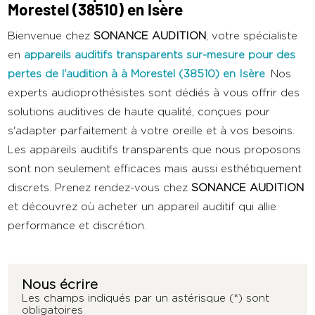
Morestel (38510) en Isère
Bienvenue chez
SONANCE AUDITION
, votre spécialiste
en
appareils auditifs transparents sur-mesure pour des
pertes de l'audition
à
à Morestel (38510) en Isère
. Nos
experts audioprothésistes sont dédiés à vous offrir des
solutions auditives de haute qualité, conçues pour
s'adapter parfaitement à votre oreille et à vos besoins.
Les appareils auditifs transparents que nous proposons
sont non seulement efficaces mais aussi esthétiquement
discrets. Prenez rendez-vous chez
SONANCE AUDITION
et découvrez où acheter un appareil auditif qui allie
performance et discrétion.
Nous écrire
Les champs indiqués par un astérisque (*) sont
obligatoires