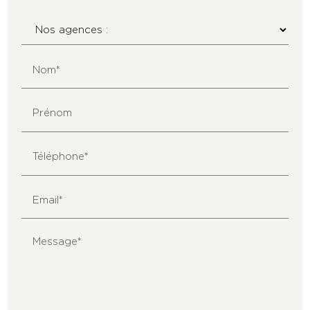
Nom*
Prénom
Téléphone*
Email*
Message*