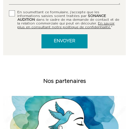
En soumettant ce formulaire, j'accepte que les
informations saisies soient traitées par
SONANCE
AUDITION
dans le cadre de ma demande de contact et de
la relation commerciale qui peut en découler.
En savoir
plus en consultant notre politique de confidentialité.
*
Nos partenaires