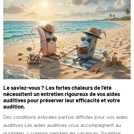
Le saviez-vous ? Les fortes chaleurs de l'été
nécessitent un entretien rigoureux de vos aides
auditives pour préserver leur efficacité et votre
audition.
Des conditions estivales parfois difficiles pour vos aides
auditives Les aides auditives vous accompagnent au
quotidien, y compris pendant les vacances. Toutefois,