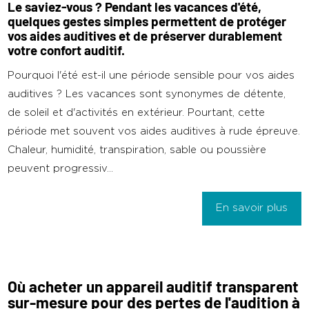
Le saviez-vous ? Pendant les vacances d'été,
quelques gestes simples permettent de protéger
vos aides auditives et de préserver durablement
votre confort auditif.
Pourquoi l'été est-il une période sensible pour vos aides
auditives ? Les vacances sont synonymes de détente,
de soleil et d'activités en extérieur. Pourtant, cette
période met souvent vos aides auditives à rude épreuve.
Chaleur, humidité, transpiration, sable ou poussière
peuvent progressiv...
En savoir plus
Où acheter un appareil auditif transparent
sur-mesure pour des pertes de l'audition à