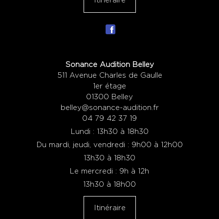
Itinéraire
Sonance Audition Belley
511 Avenue Charles de Gaulle
1er étage
01300 Belley
belley@sonance-audition.fr
04 79 42 37 19
Lundi : 13h30 à 18h30
Du mardi, jeudi, vendredi : 9h00 à 12h00
13h30 à 18h30
Le mercredi : 9h à 12h
13h30 à 18h00
Itinéraire