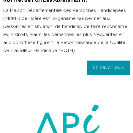
RQTH et de PCH Les Abrets MDPH.
La Maison Départementale des Personnes Handicapées
(MDPH) de l’Isère est l’organisme qui permet aux
personnes en situation de handicap de faire reconnaître
leurs droits. Parmi les demandes les plus fréquentes en
audioprothèse figurent la Reconnaissance de la Qualité
de Travailleur Handicapé (RQTH)...
En savoir plus