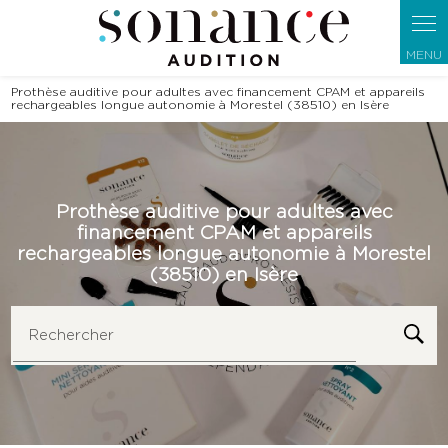
Panneau de gestion des cookies
Prothèse auditive pour adultes avec financement CPAM et appareils
rechargeables longue autonomie à Morestel (38510) en Isère
Prothèse auditive pour adultes avec
financement CPAM et appareils
rechargeables longue autonomie à Morestel
(38510) en Isère
Rechercher