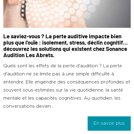
Le saviez-vous ? La perte auditive impacte bien
plus que l’ouïe : isolement, stress, déclin cognitif…
découvrez les solutions qui existent chez Sonance
Audition Les Abrets.
Quels sont les effets de la perte d'audition ? La perte
d'audition ne se limite pas à une simple difficulté à
entendre. Elle engendre des conséquences profondes et
souvent sous-estimées sur la vie quotidienne, la santé
mentale et les capacités cognitives. Au quotidien, les
conversations devien...
En savoir plus