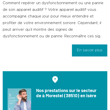
Comment repérer un dysfonctionnement ou une panne
de son appareil auditif ? Votre appareil auditif vous
accompagne chaque jour pour mieux entendre et
profiter de votre environnement sonore. Cependant, il
peut arriver qu’il montre des signes de
dysfonctionnement ou de panne. Reconnaître ces sig...
En savoir plus
Nos prestations sur le secteur
de à Morestel (38510) en Isère