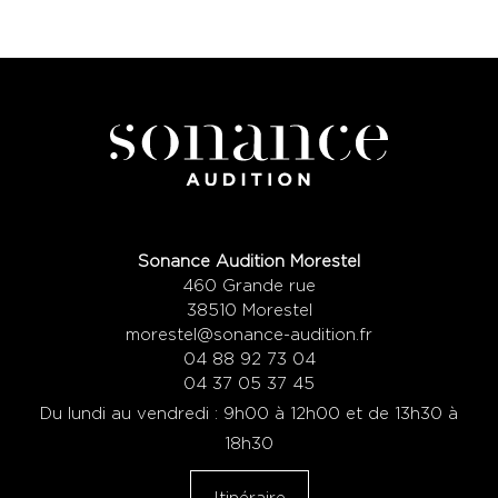
Sonance Audition Morestel
460 Grande rue
38510 Morestel
morestel@sonance-audition.fr
04 88 92 73 04
04 37 05 37 45
Du lundi au vendredi : 9h00 à 12h00 et de 13h30 à
18h30