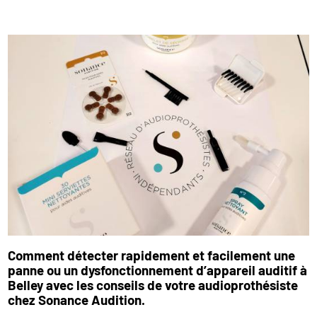
Comment détecter rapidement et facilement une
panne ou un dysfonctionnement d’appareil auditif à
Belley avec les conseils de votre audioprothésiste
chez Sonance Audition.