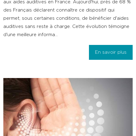
aux aides auditives en France. Aujourd'hui, près de 68 %
des Français déclarent connaître ce dispositif qui
permet, sous certaines conditions, de bénéficier d'aides
auditives sans reste à charge. Cette évolution témoigne
d'une meilleure informa...
En savoir plus