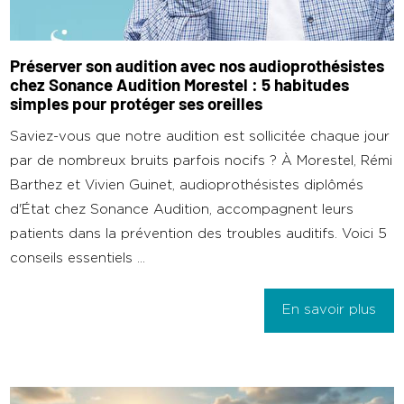
Préserver son audition avec nos audioprothésistes
chez Sonance Audition Morestel : 5 habitudes
simples pour protéger ses oreilles
Saviez-vous que notre audition est sollicitée chaque jour
par de nombreux bruits parfois nocifs ? À Morestel, Rémi
Barthez et Vivien Guinet, audioprothésistes diplômés
d'État chez Sonance Audition, accompagnent leurs
patients dans la prévention des troubles auditifs. Voici 5
conseils essentiels ...
En savoir plus