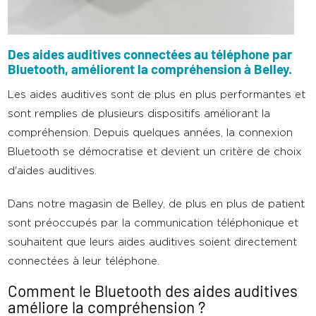
Des aides auditives connectées au téléphone par
Bluetooth, améliorent la compréhension à Belley.
Les aides auditives sont de plus en plus performantes et
sont remplies de plusieurs dispositifs améliorant la
compréhension. Depuis quelques années, la connexion
Bluetooth se démocratise et devient un critère de choix
d'aides auditives.
Dans notre magasin de Belley, de plus en plus de patient
sont préoccupés par la communication téléphonique et
souhaitent que leurs aides auditives soient directement
connectées à leur téléphone.
Comment le Bluetooth des aides auditives
améliore la compréhension ?