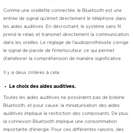
Comme une oreillette connectée, le Bluetooth est une
entrée de signal qu'émet directement le téléphone dans
les aides auditives. En décrochant, le système sans fil
prend le relais et transmet directement la communication
dans les oreilles. Le réglage de l'audioprothésiste corrige
le signal de parole de l'interlocuteur, ce qui permet
d'améliorer la compréhension de manière significative.
Il y a deux critères à cela :
Le choix des aides auditives.
Toutes les aides auditives ne possèdent pas de bobine
Bluetooth, et pour cause, la miniaturisation des aides
auditives implique la restriction des composants. De plus,
la connexion Bluetooth implique une consommation
importante d'énergie. Pour ces différentes raisons, des