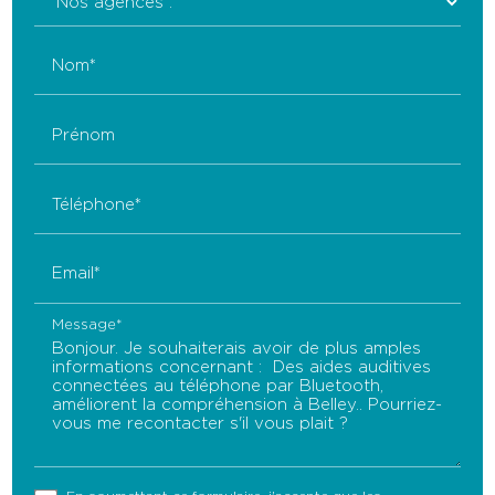
Nom*
Prénom
Téléphone*
Email*
Message*