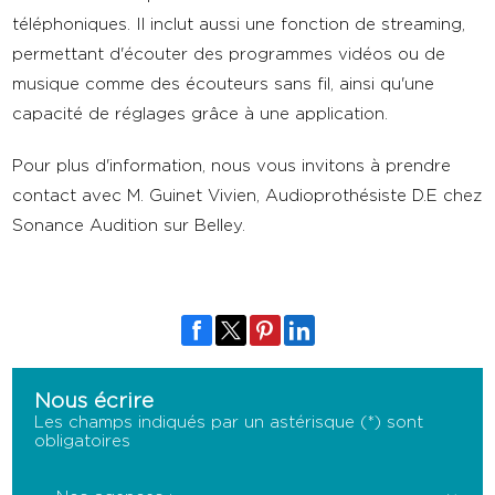
téléphoniques. Il inclut aussi une fonction de streaming,
permettant d'écouter des programmes vidéos ou de
musique comme des écouteurs sans fil, ainsi qu'une
capacité de réglages grâce à une application.
Pour plus d'information, nous vous invitons à prendre
contact avec M. Guinet Vivien, Audioprothésiste D.E chez
Sonance Audition sur Belley.
Nous écrire
Les champs indiqués par un astérisque (*) sont
obligatoires