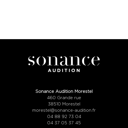
Sonance Audition Morestel
460 Grande rue
38510 Morestel
morestel@sonance-audition.fr
04 88 92 73 04
04 37 05 37 45