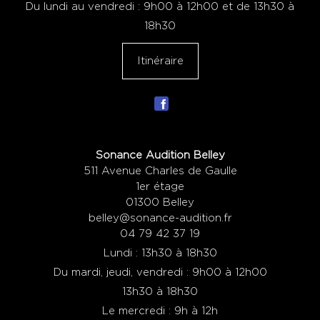
Du lundi au vendredi : 9h00 à 12h00 et de 13h30 à
18h30
Itinéraire
Sonance Audition Belley
511 Avenue Charles de Gaulle
1er étage
01300 Belley
belley@sonance-audition.fr
04 79 42 37 19
Lundi : 13h30 à 18h30
Du mardi, jeudi, vendredi : 9h00 à 12h00
13h30 à 18h30
Le mercredi : 9h à 12h