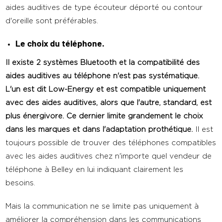
aides auditives de type écouteur déporté ou contour
d'oreille sont préférables.
Le choix du téléphone.
Il existe 2 systèmes Bluetooth et la compatibilité des
aides auditives au téléphone n'est pas systématique.
L'un est dit Low-Energy et est compatible uniquement
avec des aides auditives, alors que l'autre, standard, est
plus énergivore. Ce dernier limite grandement le choix
dans les marques et dans l'adaptation prothétique.
Il est
toujours possible de trouver des téléphones compatibles
avec les aides auditives chez n'importe quel vendeur de
téléphone à Belley en lui indiquant clairement les
besoins.
Mais la communication ne se limite pas uniquement à
améliorer la compréhension dans les communications