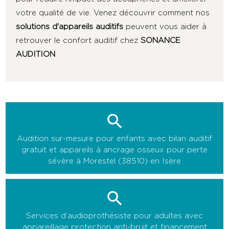
votre qualité de vie. Venez découvrir comment nos
solutions d'appareils auditifs
peuvent vous aider à
retrouver le confort auditif chez
SONANCE
AUDITION
.
Audition sur-mesure pour enfants avec bilan auditif
gratuit et appareils à ancrage osseux pour perte
sévère à Morestel (38510) en Isère
Services d’audioprothésiste pour adultes avec
appareillage protection anti-bruit et financement