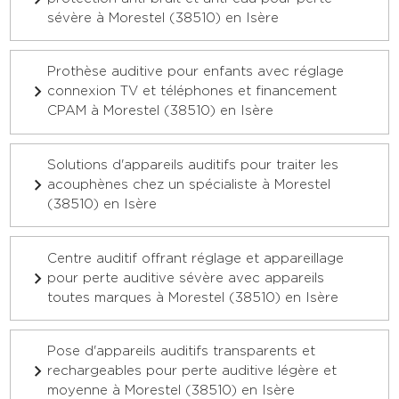
sévère à Morestel (38510) en Isère
Prothèse auditive pour enfants avec réglage
connexion TV et téléphones et financement
CPAM à Morestel (38510) en Isère
Solutions d'appareils auditifs pour traiter les
acouphènes chez un spécialiste à Morestel
(38510) en Isère
Centre auditif offrant réglage et appareillage
pour perte auditive sévère avec appareils
toutes marques à Morestel (38510) en Isère
Pose d'appareils auditifs transparents et
rechargeables pour perte auditive légère et
moyenne à Morestel (38510) en Isère