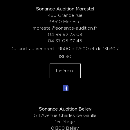
Sonance Audition Morestel
460 Grande rue
38510 Morestel
morestel@sonance-audition.fr
04 88 92 73 04
04 37 05 37 45
Du lundi au vendredi : 9h00 à 12h00 et de 13h30 à
18h30
Itinéraire
Sonance Audition Belley
511 Avenue Charles de Gaulle
1er étage
01300 Belley