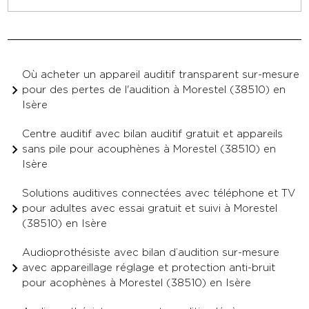
Où acheter un appareil auditif transparent sur-mesure
pour des pertes de l'audition à Morestel (38510) en
Isère
Centre auditif avec bilan auditif gratuit et appareils
sans pile pour acouphènes à Morestel (38510) en
Isère
Solutions auditives connectées avec téléphone et TV
pour adultes avec essai gratuit et suivi à Morestel
(38510) en Isère
Audioprothésiste avec bilan d’audition sur-mesure
avec appareillage réglage et protection anti-bruit
pour acophènes à Morestel (38510) en Isère