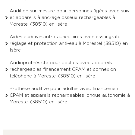
Audition sur-mesure pour personnes âgées avec suivi
et appareils à ancrage osseux rechargeables à
Morestel (38510) en Isère
Aides auditives intra-auriculaires avec essai gratuit
réglage et protection anti-eau à Morestel (38510) en
Isère
Audioprothésiste pour adultes avec appareils
rechargeables financement CPAM et connexion
téléphone à Morestel (38510) en Isère
Prothèse auditive pour adultes avec financement
CPAM et appareils rechargeables longue autonomie à
Morestel (38510) en Isère