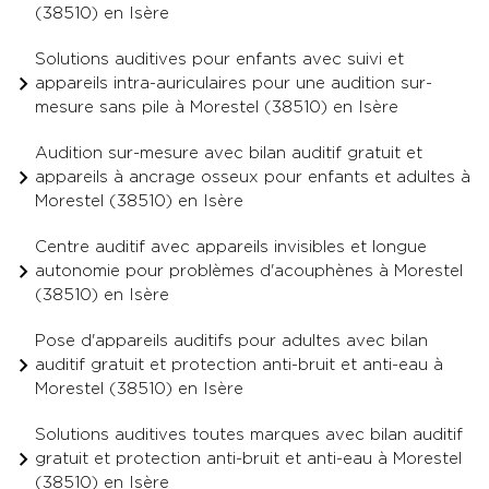
(38510) en Isère
Solutions auditives pour enfants avec suivi et
appareils intra-auriculaires pour une audition sur-
mesure sans pile à Morestel (38510) en Isère
Audition sur-mesure avec bilan auditif gratuit et
appareils à ancrage osseux pour enfants et adultes à
Morestel (38510) en Isère
Centre auditif avec appareils invisibles et longue
autonomie pour problèmes d'acouphènes à Morestel
(38510) en Isère
Pose d'appareils auditifs pour adultes avec bilan
auditif gratuit et protection anti-bruit et anti-eau à
Morestel (38510) en Isère
Solutions auditives toutes marques avec bilan auditif
gratuit et protection anti-bruit et anti-eau à Morestel
(38510) en Isère