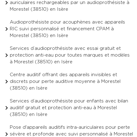
auriculaires rechargeables par un audioprothésiste à
Morestel (38510) en Isère
Audioprothésiste pour acouphènes avec appareils
RIC suivi personnalisé et financement CPAM à
Morestel (38510) en Isère
Services d’audioprothésiste avec essai gratuit et
protection anti-eau pour toutes marques et modèles
à Morestel (38510) en Isère
Centre auditif offrant des appareils invisibles et
discrets pour perte auditive moyenne à Morestel
(38510) en Isère
Services d’audioprothésiste pour enfants avec bilan
auditif gratuit et protection anti-eau à Morestel
(38510) en Isère
Pose d'appareils auditifs intra-auriculaires pour perte
sévère et profonde avec suivi personnalisé à Morestel