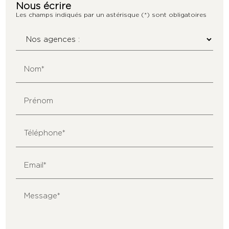
Nous écrire
Les champs indiqués par un astérisque (*) sont obligatoires
Nom*
Prénom
Téléphone*
Email*
Message*