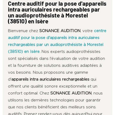
Centre auditif pour la pose d'appareils
intra auriculaires rechargeables par
un audioprothésiste à Morestel
(38510) en Isère
Bienvenue chez
SONANCE AUDITION
, votre
centre
auditif pour la pose d'appareils intra auriculaires
rechargeables par un audioprothésiste à Morestel
(38510) en Isère
. Nos experts audioprothésistes
sont spécialisés dans l'évaluation de votre audition
et la fourniture de solutions auditives adaptées à
vos besoins. Nous proposons une gamme
d'
appareils intra auriculaires rechargeables
qui
offrent une qualité sonore exceptionnelle et un
confort optimal. Chez
SONANCE AUDITION
, nous
utilisons les dernières technologies pour garantir
que nos clients bénéficient des meilleurs soins
auditifs. Prenez rendez-vous dès aujourd'hui pour