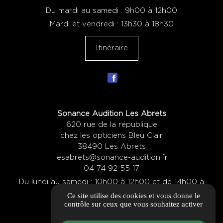
Du mardi au samedi : 9h00 à 12h00
Mardi et vendredi : 13h30 à 18h30
Itinéraire
Sonance Audition Les Abrets
620 rue de la république
chez les opticiens Bleu Clair
38490 Les Abrets
lesabrets@sonance-audition.fr
04 74 92 55 17
Du lundi au samedi : 10h00 à 12h00 et de 14h00 à
Ce site utilise des cookies et vous donne le
19h00
contrôle sur ceux que vous souhaitez activer
Itinéraire