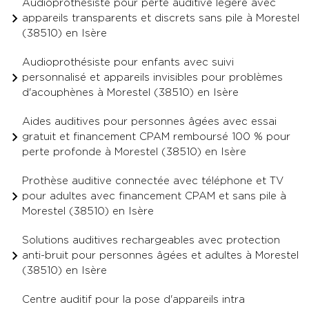
Audioprothésiste pour perte auditive légère avec
appareils transparents et discrets sans pile à Morestel
(38510) en Isère
Audioprothésiste pour enfants avec suivi
personnalisé et appareils invisibles pour problèmes
d'acouphènes à Morestel (38510) en Isère
Aides auditives pour personnes âgées avec essai
gratuit et financement CPAM remboursé 100 % pour
perte profonde à Morestel (38510) en Isère
Prothèse auditive connectée avec téléphone et TV
pour adultes avec financement CPAM et sans pile à
Morestel (38510) en Isère
Solutions auditives rechargeables avec protection
anti-bruit pour personnes âgées et adultes à Morestel
(38510) en Isère
Centre auditif pour la pose d'appareils intra